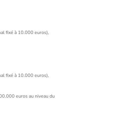
al fixé à 10.000 euros),
al fixé à 10.000 euros),
 200.000 euros au niveau du