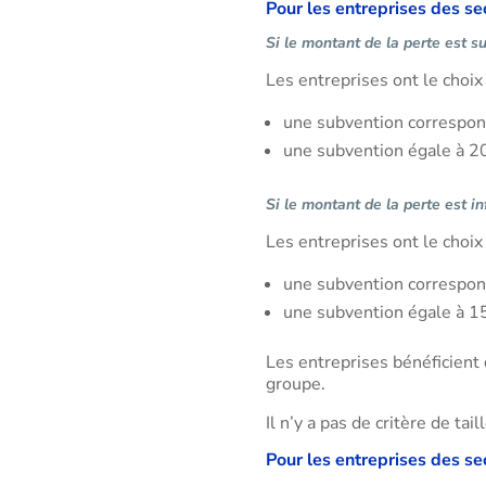
Pour les entreprises des se
Si le montant de la perte est s
Les entreprises ont le choix 
une subvention corresponda
une subvention égale à 20 
Si le montant de la perte est i
Les entreprises ont le choix 
une subvention corresponda
une subvention égale à 15 
Les entreprises bénéficient 
groupe.
Il n’y a pas de critère de tail
Pour les entreprises des se