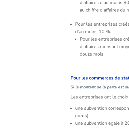
d’affaires d’au moins 8
au chiffre d’affaires d
Pour les entreprises cré
d’au moins 10 %.
Pour les entreprises cré
d’affaires mensuel moye
douze mois.
Pour les commerces de stat
Si le montant de la perte est s
Les entreprises ont le choix 
une subvention correspond
euros),
une subvention égale à 20 