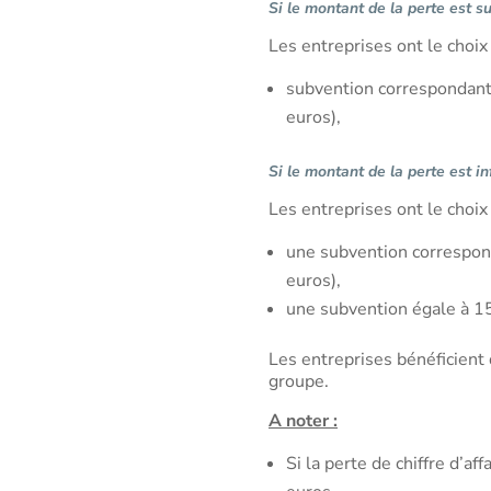
Si le montant de la perte est s
Les entreprises ont le choix 
subvention correspondant 
euros),
Si le montant de la perte est i
Les entreprises ont le choix 
une subvention correspond
euros),
une subvention égale à 15 
Les entreprises bénéficient 
groupe.
A noter :
Si la perte de chiffre d’a