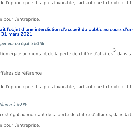
de l’option qui est la plus favorable, sachant que la limite est
le pour l’entreprise.
ait l’objet d’une interdiction d’accueil du public au cours d’u
e 31 mars 2021
upérieur ou égal à 50 %
3
ion égale au montant de la perte de chiffre d’affaires
dans la 
affaires de référence
de l’option qui est la plus favorable, sachant que la limite est
nférieur à 50 %
est égal au montant de la perte de chiffre d’affaires, dans la 
le pour l’entreprise.