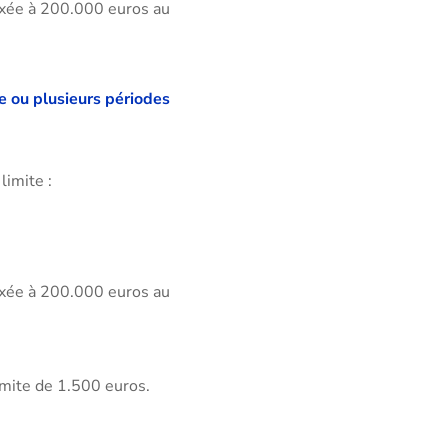
 fixée à 200.000 euros au
ne ou plusieurs périodes
limite :
 fixée à 200.000 euros au
limite de 1.500 euros.