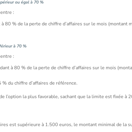
upérieur ou égal à 70 %
entre :
à 80 % de la perte de chiffre d’affaires sur le mois (montant 
nférieur à 70 %
entre :
ant à 80 % de la perte de chiffre d’affaires sur le mois (mont
% du chiffre d’affaires de référence.
de l’option la plus favorable, sachant que la limite est fixée à
ffaires est supérieure à 1.500 euros, le montant minimal de la 