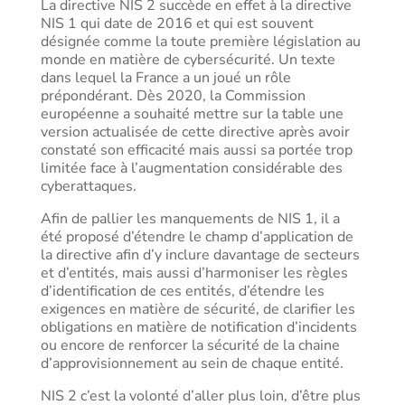
La directive NIS 2 succède en effet à la directive
NIS 1 qui date de 2016 et qui est souvent
désignée comme la toute première législation au
monde en matière de cybersécurité. Un texte
dans lequel la France a un joué un rôle
prépondérant. Dès 2020, la Commission
européenne a souhaité mettre sur la table une
version actualisée de cette directive après avoir
constaté son efficacité mais aussi sa portée trop
limitée face à l’augmentation considérable des
cyberattaques.
Afin de pallier les manquements de NIS 1, il a
été proposé d’étendre le champ d’application de
la directive afin d’y inclure davantage de secteurs
et d’entités, mais aussi d’harmoniser les règles
d’identification de ces entités, d’étendre les
exigences en matière de sécurité, de clarifier les
obligations en matière de notification d’incidents
ou encore de renforcer la sécurité de la chaine
d’approvisionnement au sein de chaque entité.
NIS 2 c’est la volonté d’aller plus loin, d’être plus