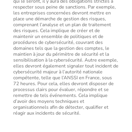
qui le seront, il y aura des obligations strictes à
respecter sous peine de sanctions. Par exemple,
les entreprises concernées devront mettre en
place une démarche de gestion des risques,
comprenant l’analyse et un plan de traitement
des risques. Cela implique de créer et de
maintenir un ensemble de politiques et de
procédures de cybersécurité, couvrant des
domaines tels que la gestion des comptes, le
maintien à jour du périmètre de sécurité et la
sensibilisation à la cybersécurité. Autre exemple,
elles devront également signaler tout incident de
cybersécurité majeur à l’autorité nationale
compétente, telle que l’ANSSI en France, sous
72 heures. Pour cela, elles devront disposer de
processus clairs pour évaluer, répondre et se
remettre de tels événements. Cela implique
d’avoir des moyens techniques et
organisationnels afin de détecter, qualifier et
réagir aux incidents de sécurité.