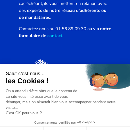
cas échéant, ils vous mettent en relation avec
des
experts de notre réseau d’adhérents ou
de mandataires
.
Contactez nous au 01 56 89 09 30 ou
via notre
formulaire de
contact
.