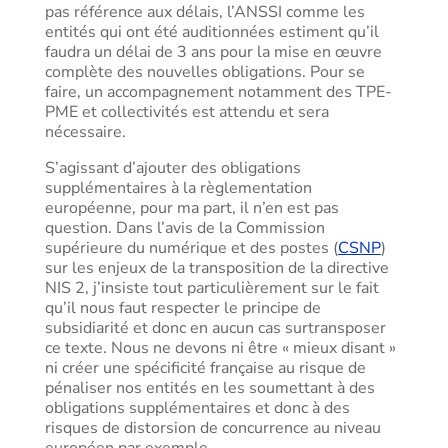
pas référence aux délais, l’ANSSI comme les
entités qui ont été auditionnées estiment qu’il
faudra un délai de 3 ans pour la mise en œuvre
complète des nouvelles obligations. Pour se
faire, un accompagnement notamment des TPE-
PME et collectivités est attendu et sera
nécessaire.
S’agissant d’ajouter des obligations
supplémentaires à la règlementation
européenne, pour ma part, il n’en est pas
question. Dans l’avis de la Commission
supérieure du numérique et des postes (
CSNP
)
sur les enjeux de la transposition de la directive
NIS 2, j’insiste tout particulièrement sur le fait
qu’il nous faut respecter le principe de
subsidiarité et donc en aucun cas surtransposer
ce texte. Nous ne devons ni être « mieux disant »
ni créer une spécificité française au risque de
pénaliser nos entités en les soumettant à des
obligations supplémentaires et donc à des
risques de distorsion de concurrence au niveau