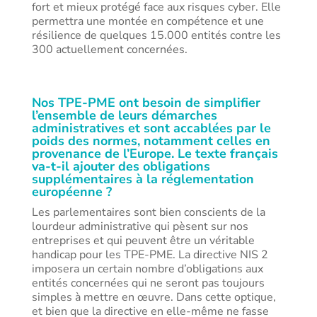
fort et mieux protégé face aux risques cyber. Elle
permettra une montée en compétence et une
résilience de quelques 15.000 entités contre les
300 actuellement concernées.
Nos TPE-PME ont besoin de simplifier
l’ensemble de leurs démarches
administratives et sont accablées par le
poids des normes, notamment celles en
provenance de l’Europe. Le texte français
va-t-il ajouter des obligations
supplémentaires à la réglementation
européenne ?
Les parlementaires sont bien conscients de la
lourdeur administrative qui pèsent sur nos
entreprises et qui peuvent être un véritable
handicap pour les TPE-PME. La directive NIS 2
imposera un certain nombre d’obligations aux
entités concernées qui ne seront pas toujours
simples à mettre en œuvre. Dans cette optique,
et bien que la directive en elle-même ne fasse