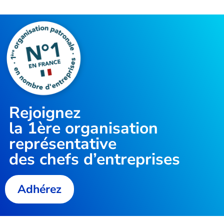
Rejoignez
la
1ère organisation
représentative
des chefs d’entreprises
Adhérez