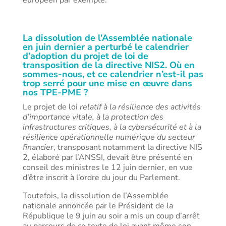
européen par exemple.
La dissolution de l’Assemblée nationale
en juin dernier a perturbé le calendrier
d’adoption du projet de loi de
transposition de la directive NIS2. Où en
sommes-nous, et ce calendrier n’est-il pas
trop serré pour une mise en œuvre dans
nos TPE-PME ?
Le projet de loi
relatif à la résilience des activités
d’importance vitale, à la protection des
infrastructures critiques, à la cybersécurité et à la
résilience opérationnelle numérique du secteur
financier
, transposant notamment la directive NIS
2, élaboré par l’ANSSI, devait être présenté en
conseil des ministres le 12 juin dernier, en vue
d’être inscrit à l’ordre du jour du Parlement.
Toutefois, la dissolution de l’Assemblée
nationale annoncée par le Président de la
République le 9 juin au soir a mis un coup d’arrêt