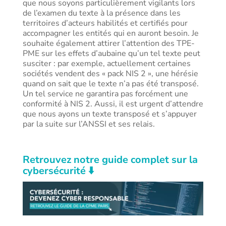
que nous soyons particulièrement vigilants lors
de l’examen du texte à la présence dans les
territoires d’acteurs habilités et certifiés pour
accompagner les entités qui en auront besoin. Je
souhaite également attirer l’attention des TPE-
PME sur les effets d’aubaine qu’un tel texte peut
susciter : par exemple, actuellement certaines
sociétés vendent des « pack NIS 2 », une hérésie
quand on sait que le texte n’a pas été transposé.
Un tel service ne garantira pas forcément une
conformité à NIS 2. Aussi, il est urgent d’attendre
que nous ayons un texte transposé et s’appuyer
par la suite sur l’ANSSI et ses relais.
Retrouvez notre guide complet sur la
cybersécurité ⬇️