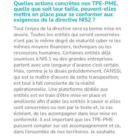
Quelles actions concrètes nos TPE-PME,
quelle que soit leur taille, peuvent-elles
mettre en place pour se conformer aux
exigences de la directive NIS2 ?
Tout l’enjeu de la directive sera sa bonne mise en
œuvre. Toutes les entités qui seront concernées
n’ont pas le même degré de maturité cyber ni les
mêmes moyens financiers, techniques ou les
ressources humaines. Certaines entités déjà
soumises à NIS 1 ou des grandes entreprises
partent avec une longueur d’avance c’est certain.
Mais, comme je le disais précédemment, l’ANSSI,
qui est le maître d’œuvre de cette transposition,
est tout à fait consciente de la réalité
opérationnelle. Une plateforme dédiée aux
entités est en train d’être mise en place et
améliorée afin d’aider les entités à savoir si elles
sont concernées ou non par le texte et, le cas
échéant, de les accompagner dans leur mise en
conformité. Il est important que les TPE-PME
puissent compter sur cet accompagnement et ce,
dans l’ensemble de nos territoires. Je souhaite