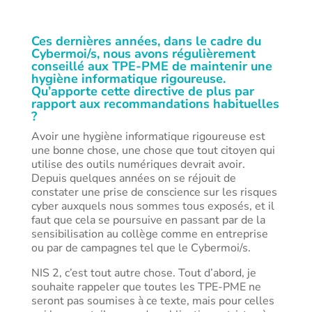
Ces dernières années, dans le cadre du
Cybermoi/s, nous avons régulièrement
conseillé aux TPE-PME de maintenir une
hygiène informatique rigoureuse.
Qu’apporte cette directive de plus par
rapport aux recommandations habituelles
?
Avoir une hygiène informatique rigoureuse est
une bonne chose, une chose que tout citoyen qui
utilise des outils numériques devrait avoir.
Depuis quelques années on se réjouit de
constater une prise de conscience sur les risques
cyber auxquels nous sommes tous exposés, et il
faut que cela se poursuive en passant par de la
sensibilisation au collège comme en entreprise
ou par de campagnes tel que le Cybermoi/s.
NIS 2, c’est tout autre chose. Tout d’abord, je
souhaite rappeler que toutes les TPE-PME ne
seront pas soumises à ce texte, mais pour celles