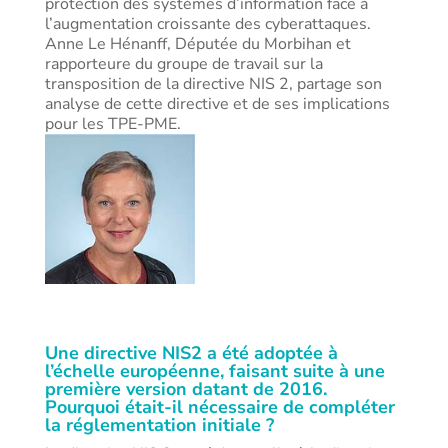
protection des systèmes d’information face à
l’augmentation croissante des cyberattaques.
Anne Le Hénanff, Députée du Morbihan et
rapporteure du groupe de travail sur la
transposition de la directive NIS 2, partage son
analyse de cette directive et de ses implications
pour les TPE-PME.
Une directive NIS2 a été adoptée à
l’échelle européenne, faisant suite à une
première version datant de 2016.
Pourquoi était-il nécessaire de compléter
la réglementation initiale ?