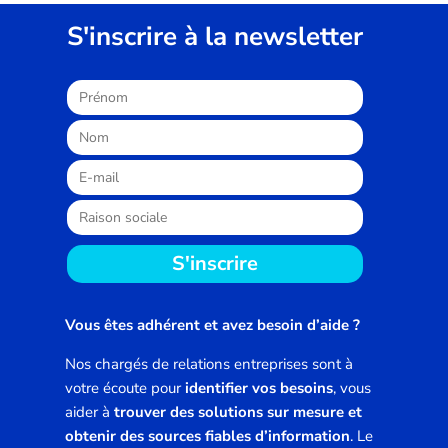
S'inscrire à la newsletter
S'inscrire
Vous êtes adhérent et avez besoin d’aide ?
Nos chargés de relations entreprises sont à
votre écoute pour
identifier vos besoins
, vous
aider à
trouver des solutions sur mesure et
obtenir des sources fiables d’information
. Le